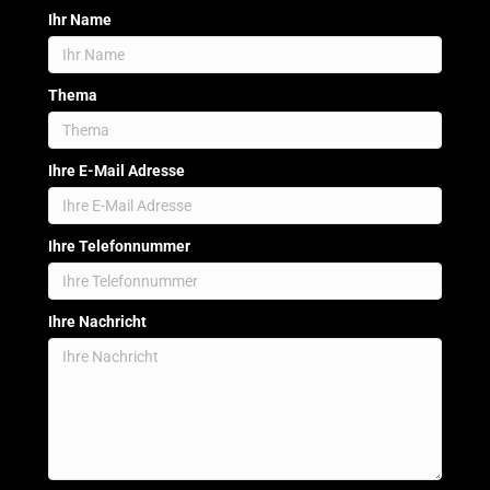
Ihr Name
Thema
Ihre E-Mail Adresse
Ihre Telefonnummer
Ihre Nachricht