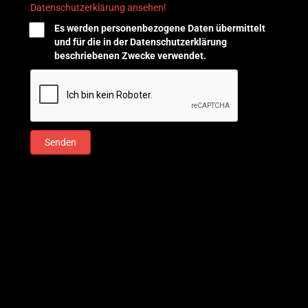
Datenschutzerklärung ansehen!
Es werden personenbezogene Daten übermittelt
und für die in der Datenschutzerklärung
beschriebenen Zwecke verwendet.
Senden