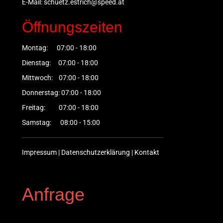
E-Mail:
schuetz.estrich@speed.at
Öffnungszeiten
Montag: 07:00 - 18:00
Dienstag: 07:00 - 18:00
Mittwoch: 07:00 - 18:00
Donnerstag: 07:00 - 18:00
Freitag: 07:00 - 18:00
Samstag: 08:00 - 15:00
-----------------------------------------------------------------------
Impressum
|
Datenschutzerklärung
|
Kontakt
Anfrage