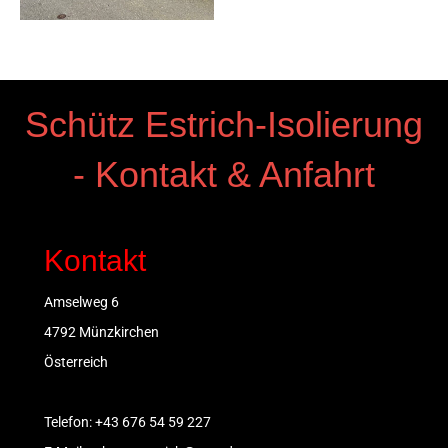
Schütz Estrich-Isolierung
- Kontakt & Anfahrt
Kontakt
Amselweg 6
4792 Münzkirchen
Österreich
Telefon:
+43 676 54 59 227