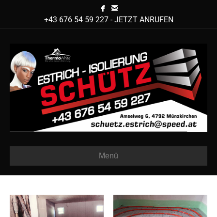
+43 676 54 59 227 - JETZT ANRUFEN
Menü